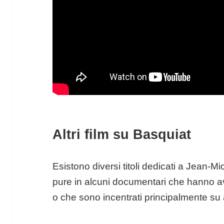
Altri film su Basquiat
Esistono diversi titoli dedicati a Jean-
pure in alcuni documentari che hanno avu
o che sono incentrati principalmente su alt