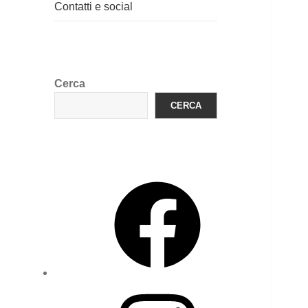
Contatti e social
Cerca
CERCA
Facebook
Instagram