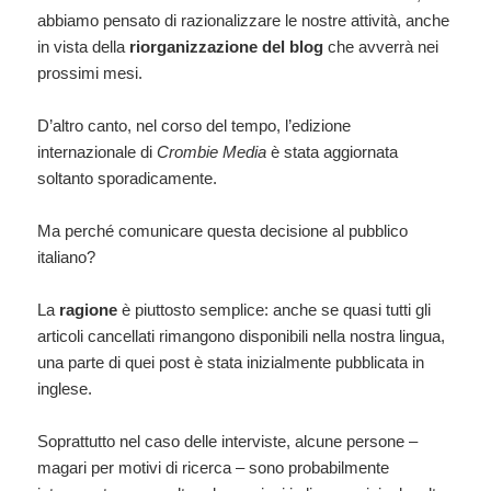
abbiamo pensato di razionalizzare le nostre attività, anche
in vista della
riorganizzazione del blog
che avverrà nei
prossimi mesi.
D’altro canto, nel corso del tempo, l’edizione
internazionale di
Crombie Media
è stata aggiornata
soltanto sporadicamente.
Ma perché comunicare questa decisione al pubblico
italiano?
La
ragione
è piuttosto semplice: anche se quasi tutti gli
articoli cancellati rimangono disponibili nella nostra lingua,
una parte di quei post è stata inizialmente pubblicata in
inglese.
Soprattutto nel caso delle interviste, alcune persone –
magari per motivi di ricerca – sono probabilmente