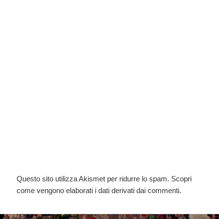
Questo sito utilizza Akismet per ridurre lo spam.
Scopri
come vengono elaborati i dati derivati dai commenti
.