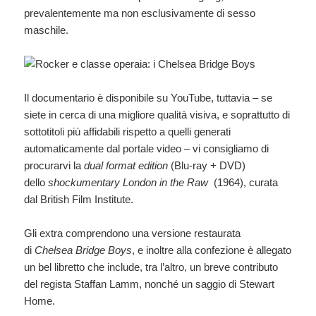
prevalentemente ma non esclusivamente di sesso
maschile.
Il documentario è disponibile su YouTube, tuttavia – se
siete in cerca di una migliore qualità visiva, e soprattutto di
sottotitoli più affidabili rispetto a quelli generati
automaticamente dal portale video – vi consigliamo di
procurarvi la
dual format edition
(Blu-ray + DVD)
dello
shockumentary
London in the Raw
(1964), curata
dal British Film Institute.
Gli extra comprendono una versione restaurata
di
Chelsea Bridge Boys
, e inoltre alla confezione è allegato
un bel libretto che include, tra l’altro, un breve contributo
del regista Staffan Lamm, nonché un saggio di Stewart
Home.