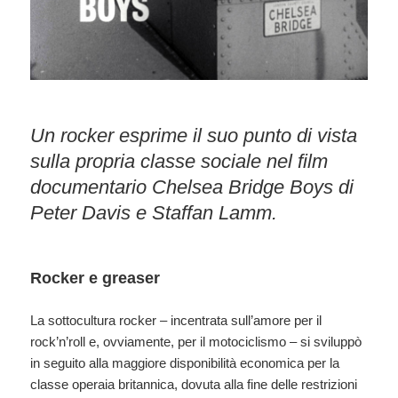
Un rocker esprime il suo punto di vista
sulla propria classe sociale nel film
documentario Chelsea Bridge Boys di
Peter Davis e Staffan Lamm.
Rocker e greaser
La sottocultura rocker – incentrata sull’amore per il
rock’n’roll e, ovviamente, per il motociclismo – si sviluppò
in seguito alla maggiore disponibilità economica per la
classe operaia britannica, dovuta alla fine delle restrizioni