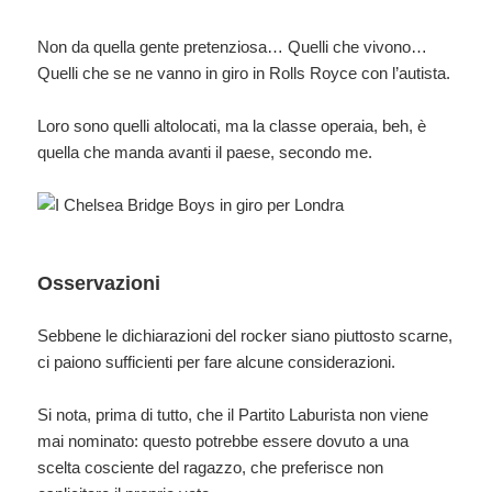
Non da quella gente pretenziosa… Quelli che vivono…
Quelli che se ne vanno in giro in Rolls Royce con l’autista.
Loro sono quelli altolocati, ma la classe operaia, beh, è
quella che manda avanti il paese, secondo me.
Osservazioni
Sebbene le dichiarazioni del rocker siano piuttosto scarne,
ci paiono sufficienti per fare alcune considerazioni.
Si nota, prima di tutto, che il Partito Laburista non viene
mai nominato: questo potrebbe essere dovuto a una
scelta cosciente del ragazzo, che preferisce non