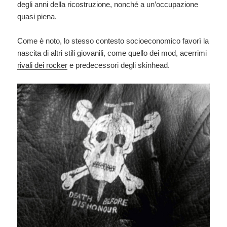
degli anni della ricostruzione, nonché a un’occupazione
quasi piena.
Come è noto, lo stesso contesto socioeconomico favorì la
nascita di altri stili giovanili, come quello dei mod, acerrimi
rivali dei rocker
e predecessori degli skinhead.