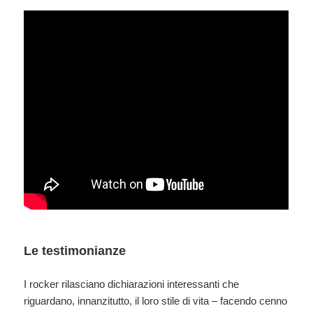
Le testimonianze
I rocker rilasciano dichiarazioni interessanti che
riguardano, innanzitutto, il loro stile di vita – facendo cenno