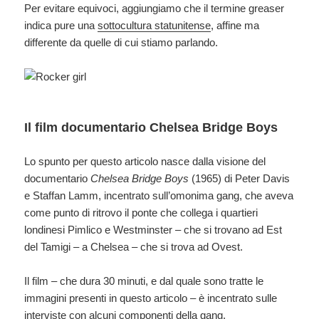
Per evitare equivoci, aggiungiamo che il termine greaser
indica pure una
sottocultura statunitense
, affine ma
differente da quelle di cui stiamo parlando.
Il film documentario Chelsea Bridge Boys
Lo spunto per questo articolo nasce dalla visione del
documentario
Chelsea Bridge Boys
(1965) di Peter Davis
e Staffan Lamm, incentrato sull’omonima gang, che aveva
come punto di ritrovo il ponte che collega i quartieri
londinesi Pimlico e Westminster – che si trovano ad Est
del Tamigi – a Chelsea – che si trova ad Ovest.
Il film – che dura 30 minuti, e dal quale sono tratte le
immagini presenti in questo articolo – è incentrato sulle
interviste con alcuni componenti della gang,