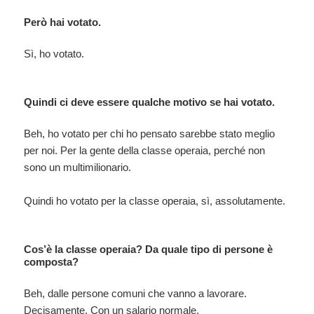
Però hai votato.
Sì, ho votato.
Quindi ci deve essere qualche motivo se hai votato.
Beh, ho votato per chi ho pensato sarebbe stato meglio
per noi. Per la gente della classe operaia, perché non
sono un multimilionario.
Quindi ho votato per la classe operaia, sì, assolutamente.
Cos’è la classe operaia? Da quale tipo di persone è
composta?
Beh, dalle persone comuni che vanno a lavorare.
Decisamente. Con un salario normale.