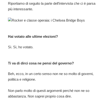
Riportiamo di seguito la parte dell’intervista che ci è parsa
più interessante.
Hai votato alle ultime elezioni?
Sì. Sì, ho votato.
Ti va di dirci cosa ne pensi del governo?
Beh, ecco, in un certo senso non ne so molto di governi,
politica e religione.
Non parlo molto di questi argomenti perché non ne so
abbastanza. Non saprei proprio cosa dire.