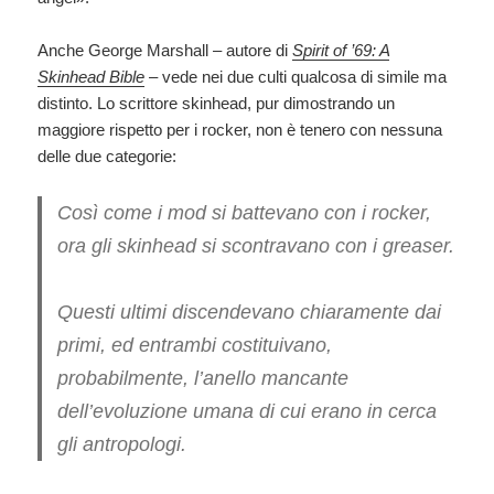
Anche George Marshall – autore di
Spirit of ’69: A
Skinhead Bible
– vede nei due culti qualcosa di simile ma
distinto. Lo scrittore skinhead, pur dimostrando un
maggiore rispetto per i rocker, non è tenero con nessuna
delle due categorie:
Così come i mod si battevano con i rocker,
ora gli skinhead si scontravano con i greaser.
Questi ultimi discendevano chiaramente dai
primi, ed entrambi costituivano,
probabilmente, l’anello mancante
dell’evoluzione umana di cui erano in cerca
gli antropologi.