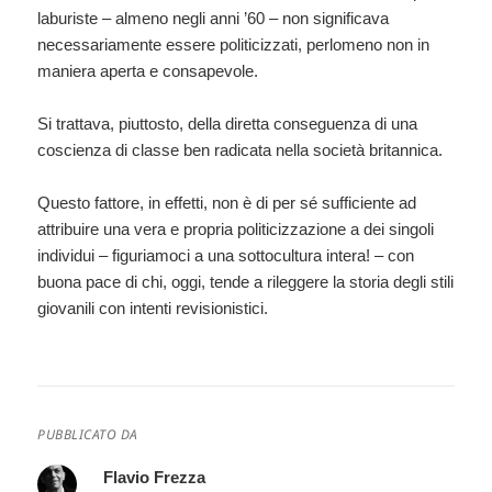
laburiste – almeno negli anni ’60 – non significava
necessariamente essere politicizzati, perlomeno non in
maniera aperta e consapevole.
Si trattava, piuttosto, della diretta conseguenza di una
coscienza di classe ben radicata nella società britannica.
Questo fattore, in effetti, non è di per sé sufficiente ad
attribuire una vera e propria politicizzazione a dei singoli
individui – figuriamoci a una sottocultura intera! – con
buona pace di chi, oggi, tende a rileggere la storia degli stili
giovanili con intenti revisionistici.
PUBBLICATO DA
Flavio Frezza