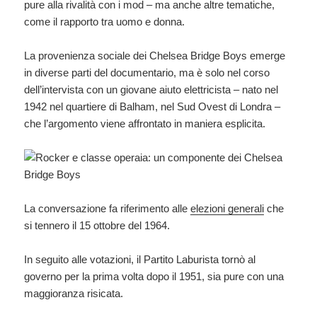
pure alla rivalità con i mod – ma anche altre tematiche,
come il rapporto tra uomo e donna.
La provenienza sociale dei Chelsea Bridge Boys emerge
in diverse parti del documentario, ma è solo nel corso
dell’intervista con un giovane aiuto elettricista – nato nel
1942 nel quartiere di Balham, nel Sud Ovest di Londra –
che l’argomento viene affrontato in maniera esplicita.
La conversazione fa riferimento alle
elezioni generali
che
si tennero il 15 ottobre del 1964.
In seguito alle votazioni, il Partito Laburista tornò al
governo per la prima volta dopo il 1951, sia pure con una
maggioranza risicata.