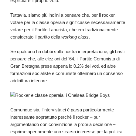
esplicitare il proprio voto.
Tuttavia, siamo più inclini a pensare che, per il rocker,
votare per la classe operaia significasse necessariamente
votare per il Partito Laburista, che era tradizionalmente
considerato il partito della
working class
.
Se qualcuno ha dubbi sulla nostra interpretazione, gli basti
pensare che, alle elezioni del ’64, il Partito Comunista di
Gran Bretagna prese appena lo 0,2% dei voti, ed altre
formazioni socialiste e comuniste ottennero un consenso
addirittura inferiore.
Comunque sia, l’intervista ci è parsa particolarmente
interessante soprattutto perché il rocker – pur
argomentando con convinzione la propria decisione –
esprime apertamente uno scarso interesse per la politica.