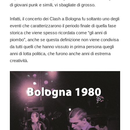
di giovani punk e simili, vi sbagliate di grosso.
Infatti, il concerto dei Clash a Bologna fu soltanto uno degli
eventi che caratterizzarono il periodo finale di quella fase
storica che viene spesso ricordata come “gli anni di
piombo”, anche se questa definizione non viene condivisa
da tutti quelli che hanno vissuto in prima persona quegli
anni di lotta politica, che furono anche anni di estrema
creatività.