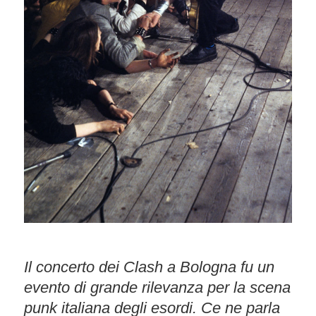
Il concerto dei Clash a Bologna fu un
evento di grande rilevanza per la scena
punk italiana degli esordi. Ce ne parla