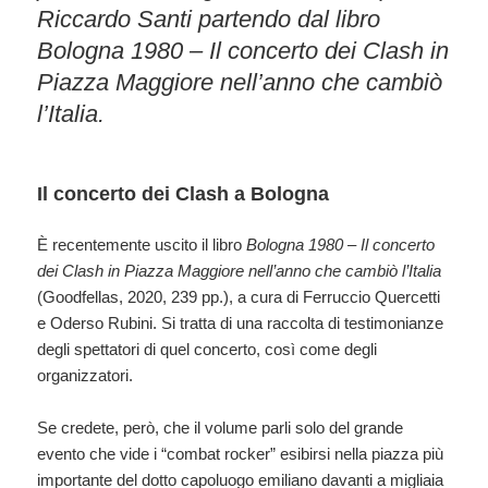
Riccardo Santi partendo dal libro
Bologna 1980 – Il concerto dei Clash in
Piazza Maggiore nell’anno che cambiò
l’Italia.
Il concerto dei Clash a Bologna
È recentemente uscito il libro
Bologna 1980 – Il concerto
dei Clash in Piazza Maggiore nell’anno che cambiò l’Italia
(Goodfellas, 2020, 239 pp.), a cura di Ferruccio Quercetti
e Oderso Rubini. Si tratta di una raccolta di testimonianze
degli spettatori di quel concerto, così come degli
organizzatori.
Se credete, però, che il volume parli solo del grande
evento che vide i “combat rocker” esibirsi nella piazza più
importante del dotto capoluogo emiliano davanti a migliaia