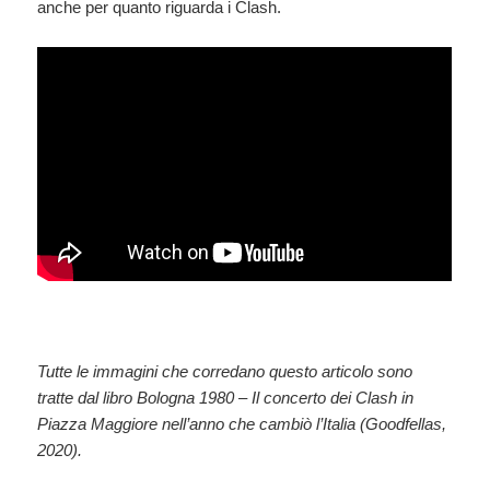
anche per quanto riguarda i Clash.
Tutte le immagini che corredano questo articolo sono
tratte dal libro Bologna 1980 – Il concerto dei Clash in
Piazza Maggiore nell’anno che cambiò l’Italia (Goodfellas,
2020).