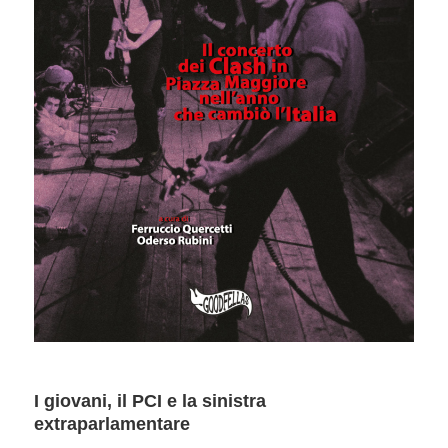
I giovani, il PCI e la sinistra
extraparlamentare