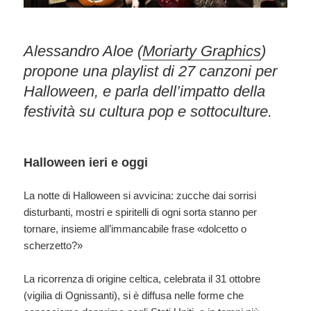
Alessandro Aloe (
Moriarty Graphics
)
propone una playlist di 27 canzoni per
Halloween, e parla dell’impatto della
festività su cultura pop e sottoculture.
Halloween ieri e oggi
La notte di Halloween si avvicina: zucche dai sorrisi
disturbanti, mostri e spiritelli di ogni sorta stanno per
tornare, insieme all’immancabile frase «dolcetto o
scherzetto?»
La ricorrenza di origine celtica, celebrata il 31 ottobre
(vigilia di Ognissanti), si è diffusa nelle forme che