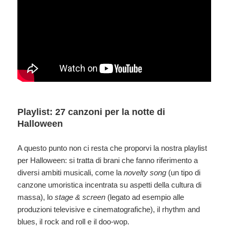
Playlist: 27 canzoni per la notte di
Halloween
A questo punto non ci resta che proporvi la nostra playlist
per Halloween: si tratta di brani che fanno riferimento a
diversi ambiti musicali, come la
novelty song
(un tipo di
canzone umoristica incentrata su aspetti della cultura di
massa), lo
stage & screen
(legato ad esempio alle
produzioni televisive e cinematografiche), il rhythm and
blues, il rock and roll e il doo-wop.