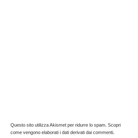
Questo sito utilizza Akismet per ridurre lo spam.
Scopri
come vengono elaborati i dati derivati dai commenti
.