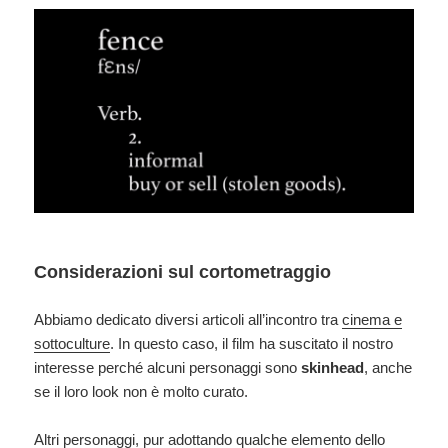
Considerazioni sul cortometraggio
Abbiamo dedicato diversi articoli all’incontro tra
cinema e
sottoculture
. In questo caso, il film ha suscitato il nostro
interesse perché alcuni personaggi sono
skinhead
, anche
se il loro look non è molto curato.
Altri personaggi, pur adottando qualche elemento dello