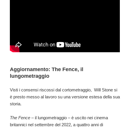
Aggiornamento: The Fence, il
lungometraggio
Visti i consensi riscossi dal cortometraggio, Will Stone si
è presto messo al lavoro su una versione estesa della sua
storia.
The Fence
– il lungometraggio – è uscito nei cinema
britannici nel settembre del 2022, a quattro anni di