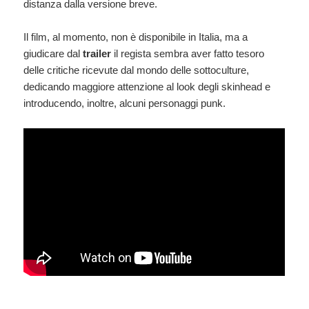
distanza dalla versione breve.
Il film, al momento, non è disponibile in Italia, ma a
giudicare dal
trailer
il regista sembra aver fatto tesoro
delle critiche ricevute dal mondo delle sottoculture,
dedicando maggiore attenzione al look degli skinhead e
introducendo, inoltre, alcuni personaggi punk.