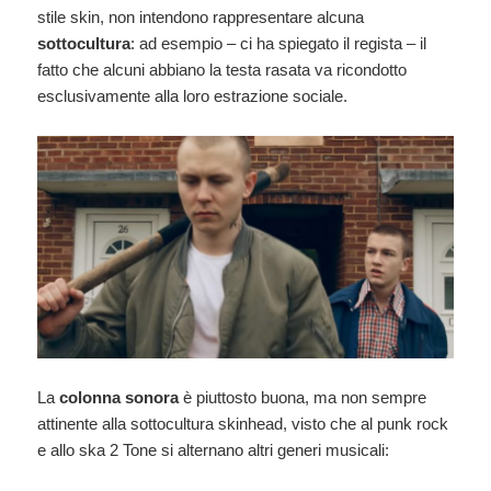
stile skin, non intendono rappresentare alcuna
sottocultura
: ad esempio – ci ha spiegato il regista – il
fatto che alcuni abbiano la testa rasata va ricondotto
esclusivamente alla loro estrazione sociale.
La
colonna sonora
è piuttosto buona, ma non sempre
attinente alla sottocultura skinhead, visto che al punk rock
e allo ska 2 Tone si alternano altri generi musicali: