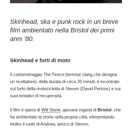
Skinhead, ska e punk rock in un breve
film ambientato nella Bristol dei primi
anni ’80.
Skinhead e furti di moto
Il cortometraggio
The Fence
(termine slang che designa
un ricettatore), della durata di circa 20 minuti, è incentrato
sul furto della motocicletta di Steven (David Perkins) e sui
suoi tentativi di recuperarla.
Il film è opera di
Will Stone
, giovane regista di
Bristol
, che
ha ambientato la storia nella propria città, interpretando
inoltre il ruolo di Andrew, amico di Steven.