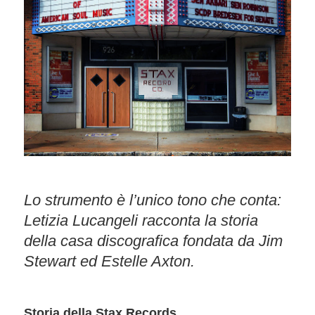
Lo strumento è l’unico tono che conta:
Letizia Lucangeli racconta la storia
della casa discografica fondata da Jim
Stewart ed Estelle Axton.
Storia della Stax Records