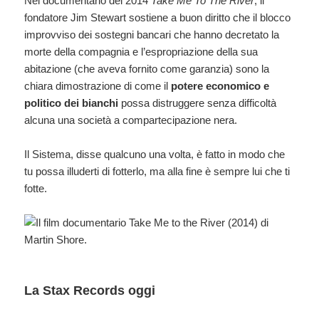
Nel documentario del 2014
Take Me To The River
, il
fondatore Jim Stewart sostiene a buon diritto che il blocco
improvviso dei sostegni bancari che hanno decretato la
morte della compagnia e l’espropriazione della sua
abitazione (che aveva fornito come garanzia) sono la
chiara dimostrazione di come il
potere economico e
politico dei bianchi
possa distruggere senza difficoltà
alcuna una società a compartecipazione nera.
Il Sistema, disse qualcuno una volta, è fatto in modo che
tu possa illuderti di fotterlo, ma alla fine è sempre lui che ti
fotte.
La Stax Records oggi