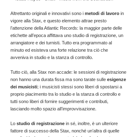
Altrettanto originali e innovativi sono i
metodi di lavoro
in
vigore alla Stax, e questo elemento attrae presto
l’attenzione della Atlantic Records: la maggior parte delle
etichette all’epoca affittava uno studio di registrazione, un
arrangiatore e dei turnisti. Tutto era programmato al
minuto ed esisteva una forte relazione tra ciò che
avveniva in studio e la stanza di controllo.
Tutto ciò, alla Stax non accade: le sessioni di registrazione
non hanno una durata fissa ma sono tarate sulle
esigenze
dei musicisti
; i musicisti stessi sono liberi di spostarsi a
proprio piacimento tra lo studio e la stanza di controllo e
tutti sono liberi di fornire suggerimenti e contributi,
lasciando molto spazio all’improvvisazione.
Lo
studio di registrazione
in sé, inoltre, è un ulteriore
fattore di successo della Stax, nonché un’altra di quelle