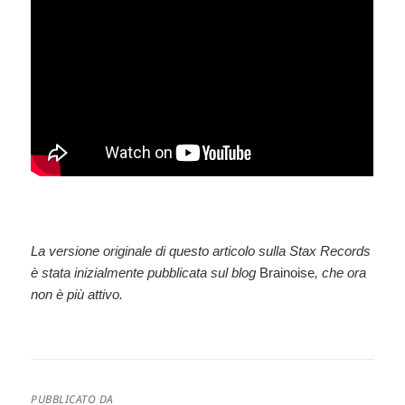
La versione originale di questo articolo sulla Stax Records
è stata inizialmente pubblicata
sul blog
Brainoise
, che ora
non è più attivo.
PUBBLICATO DA