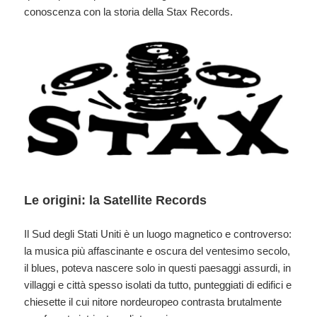
conoscenza con la storia della Stax Records.
Le origini: la Satellite Records
Il Sud degli Stati Uniti è un luogo magnetico e controverso:
la musica più affascinante e oscura del ventesimo secolo,
il blues, poteva nascere solo in questi paesaggi assurdi, in
villaggi e città spesso isolati da tutto, punteggiati di edifici e
chiesette il cui nitore nordeuropeo contrasta brutalmente